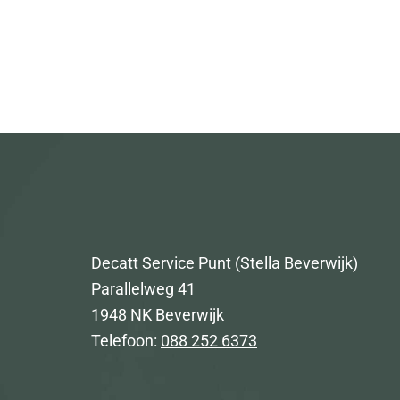
Decatt Service Punt (Stella Beverwijk)
Parallelweg 41
1948 NK Beverwijk
Telefoon:
088 252 6373