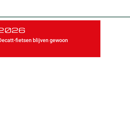
 2026
ecatt-fietsen blijven gewoon